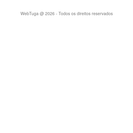
WebTuga @ 2026 - Todos os direitos reservados